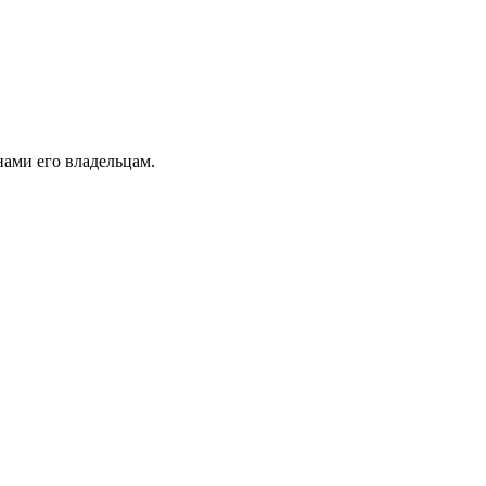
ами его владельцам.