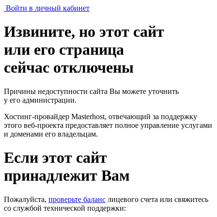
Войти в личный кабинет
Извините, но этот сайт
или его страница
сейчас отключены
Причины недоступности сайта Вы можете уточнить
у его администрации.
Хостинг-провайдер Masterhost, отвечающий за поддержку
этого веб-проекта
предоставляет полное управление услугами
и доменами его владельцам.
Если этот сайт
принадлежит Вам
Пожалуйста,
проверьте баланс
лицевого счета или свяжитесь
со службой технической поддержки: