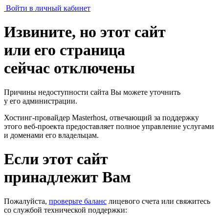
Войти в личный кабинет
Извините, но этот сайт
или его страница
сейчас отключены
Причины недоступности сайта Вы можете уточнить
у его администрации.
Хостинг-провайдер Masterhost, отвечающий за поддержку
этого веб-проекта
предоставляет полное управление услугами
и доменами его владельцам.
Если этот сайт
принадлежит Вам
Пожалуйста,
проверьте баланс
лицевого счета или свяжитесь
со службой технической поддержки: