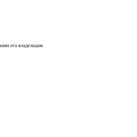
ами его владельцам.