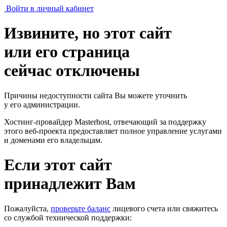
Войти в личный кабинет
Извините, но этот сайт
или его страница
сейчас отключены
Причины недоступности сайта Вы можете уточнить
у его администрации.
Хостинг-провайдер Masterhost, отвечающий за поддержку
этого веб-проекта
предоставляет полное управление услугами
и доменами его владельцам.
Если этот сайт
принадлежит Вам
Пожалуйста,
проверьте баланс
лицевого счета или свяжитесь
со службой технической поддержки: